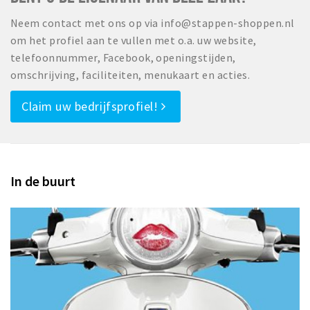
Neem contact met ons op via info@stappen-shoppen.nl
om het profiel aan te vullen met o.a. uw website,
telefoonnummer, Facebook, openingstijden,
omschrijving, faciliteiten, menukaart en acties.
Claim uw bedrijfsprofiel!
In de buurt