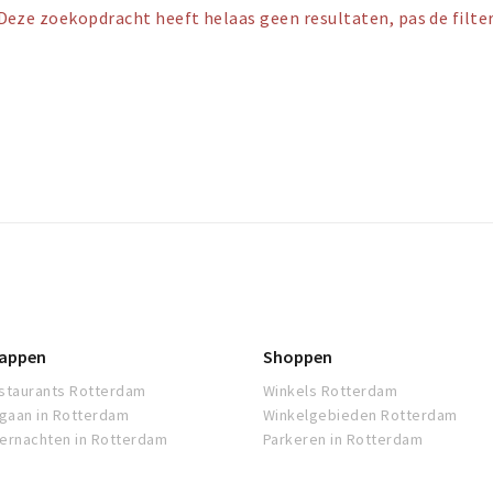
Deze zoekopdracht heeft helaas geen resultaten, pas de filter
appen
Shoppen
staurants Rotterdam
Winkels Rotterdam
tgaan in Rotterdam
Winkelgebieden Rotterdam
ernachten in Rotterdam
Parkeren in Rotterdam