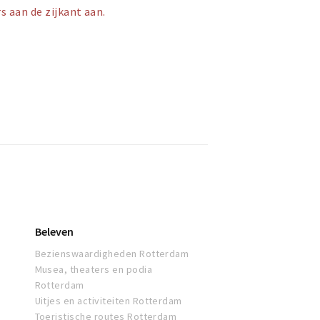
s aan de zijkant aan.
Beleven
Bezienswaardigheden Rotterdam
Musea, theaters en podia
Rotterdam
Uitjes en activiteiten Rotterdam
Toeristische routes Rotterdam