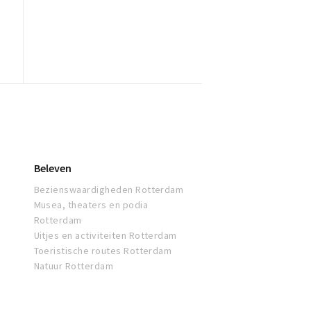
Beleven
Bezienswaardigheden Rotterdam
Musea, theaters en podia
Rotterdam
Uitjes en activiteiten Rotterdam
Toeristische routes Rotterdam
Natuur Rotterdam