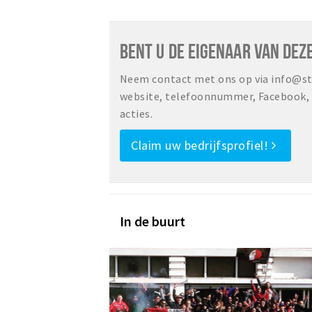
BENT U DE EIGENAAR VAN DEZ
Neem contact met ons op via info@sta
website, telefoonnummer, Facebook, o
acties.
Claim uw bedrijfsprofiel!
In de buurt