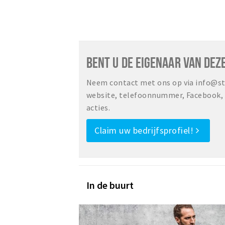
BENT U DE EIGENAAR VAN DEZ
Neem contact met ons op via info@sta
website, telefoonnummer, Facebook, o
acties.
Claim uw bedrijfsprofiel!
In de buurt