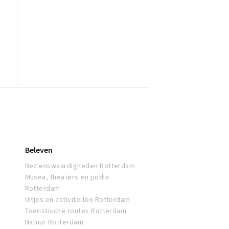
Beleven
Bezienswaardigheden Rotterdam
Musea, theaters en podia
Rotterdam
Uitjes en activiteiten Rotterdam
Toeristische routes Rotterdam
Natuur Rotterdam